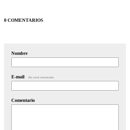
0 COMENTARIOS
Nombre
E-mail
No será mostrado.
Comentario