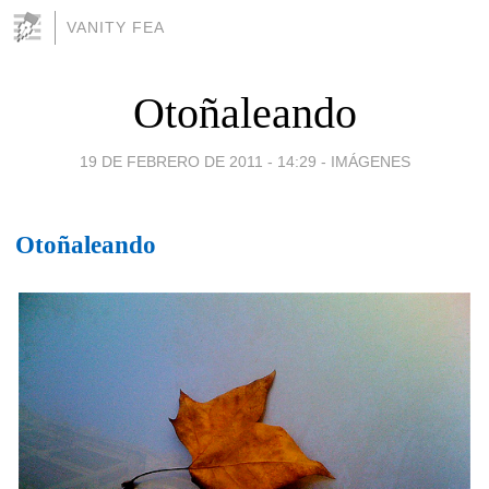
VANITY FEA
Otoñaleando
19 DE FEBRERO DE 2011 - 14:29
-
IMÁGENES
Otoñaleando