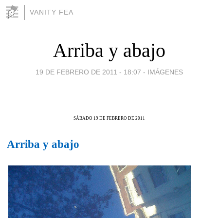
VANITY FEA
Arriba y abajo
19 DE FEBRERO DE 2011 - 18:07
-
IMÁGENES
SÁBADO 19 DE FEBRERO DE 2011
Arriba y abajo