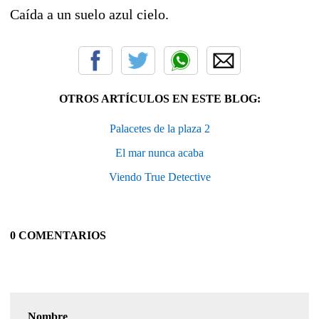
Caída a un suelo azul cielo.
OTROS ARTÍCULOS EN ESTE BLOG:
Palacetes de la plaza 2
El mar nunca acaba
Viendo True Detective
0 COMENTARIOS
Nombre