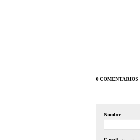
0 COMENTARIOS
Nombre
E-mail