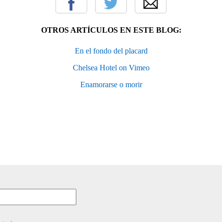
OTROS ARTÍCULOS EN ESTE BLOG:
En el fondo del placard
Chelsea Hotel on Vimeo
Enamorarse o morir