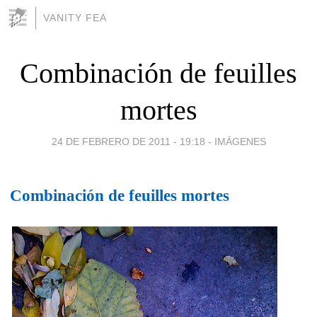
VANITY FEA
Combinación de feuilles
mortes
24 DE FEBRERO DE 2011 - 19:18
-
IMÁGENES
Combinación de feuilles mortes