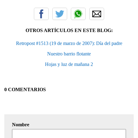
OTROS ARTÍCULOS EN ESTE BLOG:
Retropost #1513 (19 de marzo de 2007): Día del padre
Nuestro barrio flotante
Hojas y luz de mañana 2
0 COMENTARIOS
Nombre