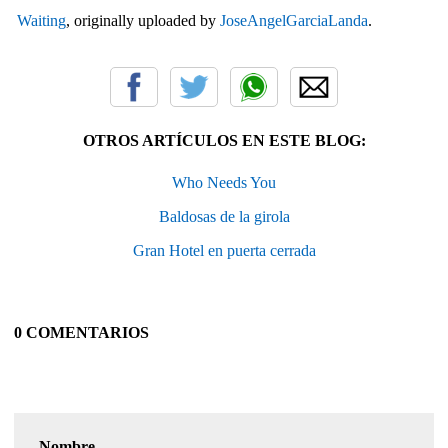
Waiting
, originally uploaded by
JoseAngelGarciaLanda
.
OTROS ARTÍCULOS EN ESTE BLOG:
Who Needs You
Baldosas de la girola
Gran Hotel en puerta cerrada
0 COMENTARIOS
Nombre