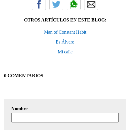
OTROS ARTÍCULOS EN ESTE BLOG:
Man of Constant Habit
Es Álvaro
Mi calle
0 COMENTARIOS
Nombre