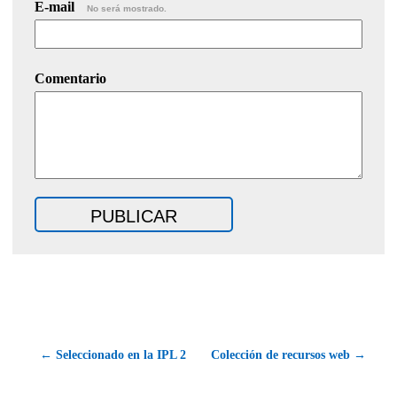
E-mail
No será mostrado.
Comentario
← Seleccionado en la IPL 2
Colección de recursos web →