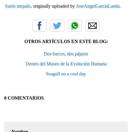
Suelo mojado
, originally uploaded by
JoseAngelGarciaLanda
.
OTROS ARTÍCULOS EN ESTE BLOG:
Dos barcos, dos pájaros
Dentro del Museo de la Evolución Humana
Seagull on a cool day
0 COMENTARIOS
Nombre