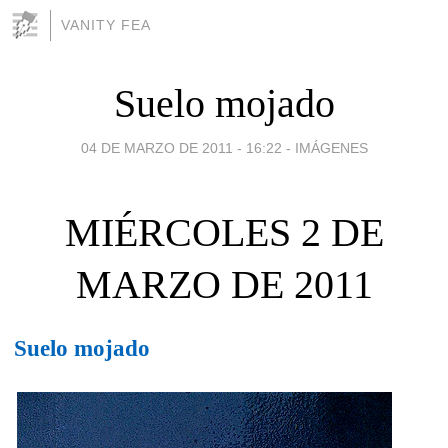
VANITY FEA
Suelo mojado
04 DE MARZO DE 2011 - 16:22
-
IMÁGENES
MIÉRCOLES 2 DE
MARZO DE 2011
Suelo mojado