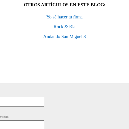
OTROS ARTÍCULOS EN ESTE BLOG:
Yo sé hacer tu firma
Rock & Ría
Andando San Miguel 3
strado.