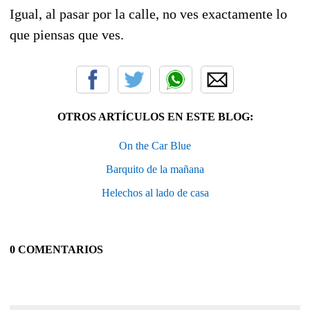
Igual, al pasar por la calle, no ves exactamente lo
que piensas que ves.
OTROS ARTÍCULOS EN ESTE BLOG:
On the Car Blue
Barquito de la mañana
Helechos al lado de casa
0 COMENTARIOS