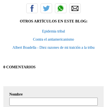
OTROS ARTÍCULOS EN ESTE BLOG:
Epidemia tribal
Contra el antiamericanismo
Albert Boadella - Diez razones de mi traición a la tribu
0 COMENTARIOS
Nombre