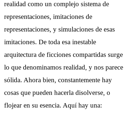
realidad como un complejo sistema de
representaciones, imitaciones de
representaciones, y simulaciones de esas
imitaciones. De toda esa inestable
arquitectura de ficciones compartidas surge
lo que denominamos realidad, y nos parece
sólida. Ahora bien, constantemente hay
cosas que pueden hacerla disolverse, o
flojear en su esencia. Aquí hay una: