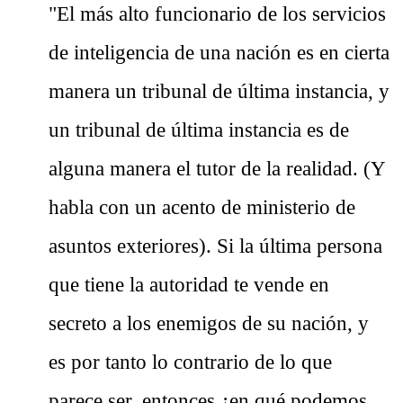
"El más alto funcionario de los servicios
de inteligencia de una nación es en cierta
manera un tribunal de última instancia, y
un tribunal de última instancia es de
alguna manera el tutor de la realidad. (Y
habla con un acento de ministerio de
asuntos exteriores). Si la última persona
que tiene la autoridad te vende en
secreto a los enemigos de su nación, y
es por tanto lo contrario de lo que
parece ser, entonces ¿en qué podemos