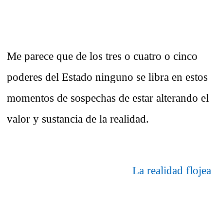
Me parece que de los tres o cuatro o cinco
poderes del Estado ninguno se libra en estos
momentos de sospechas de estar alterando el
valor y sustancia de la realidad.
La realidad flojea