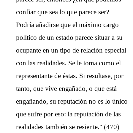
confiar que sea lo que parece ser?
Podría añadirse que el máximo cargo
político de un estado parece situar a su
ocupante en un tipo de relación especial
con las realidades. Se le toma como el
representante de éstas. Si resultase, por
tanto, que vive engañado, o que está
engañando, su reputación no es lo único
que sufre por eso: la reputación de las
realidades también se resiente." (470)