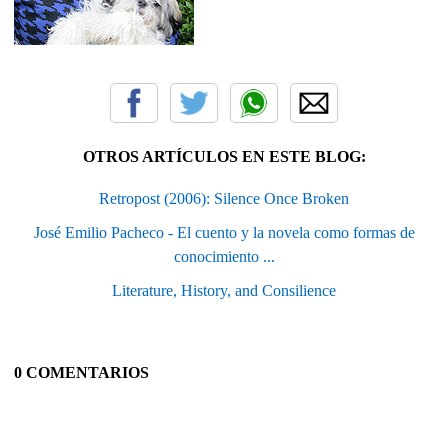
OTROS ARTÍCULOS EN ESTE BLOG:
Retropost (2006): Silence Once Broken
José Emilio Pacheco - El cuento y la novela como formas de
conocimiento ...
Literature, History, and Consilience
0 COMENTARIOS