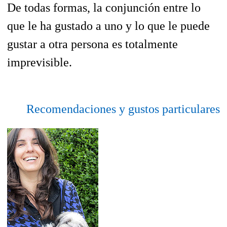
De todas formas, la conjunción entre lo
que le ha gustado a uno y lo que le puede
gustar a otra persona es totalmente
imprevisible.
Recomendaciones y gustos particulares