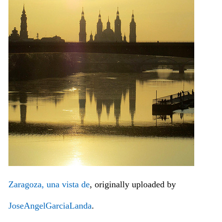
Zaragoza, una vista de
, originally uploaded by
JoseAngelGarciaLanda
.