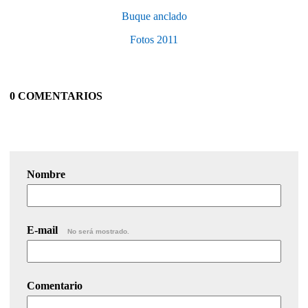
Buque anclado
Fotos 2011
0 COMENTARIOS
Nombre
E-mail
No será mostrado.
Comentario