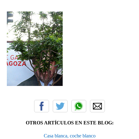
OTROS ARTÍCULOS EN ESTE BLOG:
Casa blanca, coche blanco