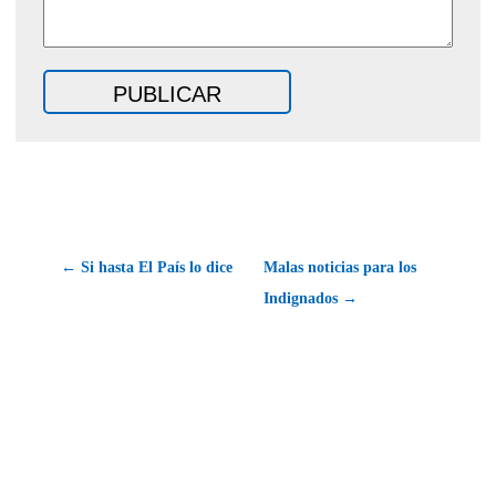
← Si hasta El País lo dice
Malas noticias para los
Indignados →