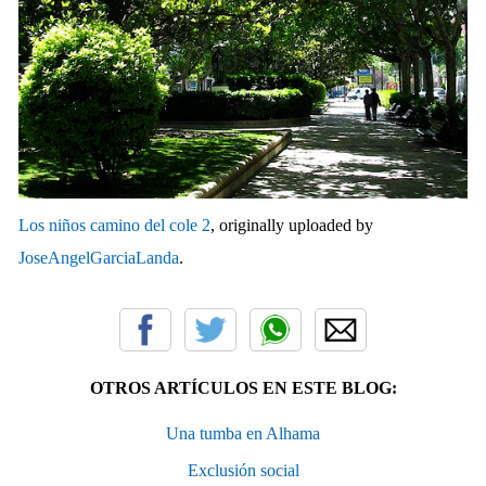
Los niños camino del cole 2
, originally uploaded by
JoseAngelGarciaLanda
.
OTROS ARTÍCULOS EN ESTE BLOG:
Una tumba en Alhama
Exclusión social