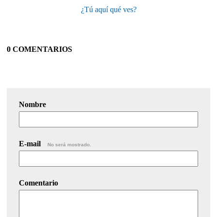
¿Tú aquí qué ves?
0 COMENTARIOS
Nombre
E-mail
No será mostrado.
Comentario