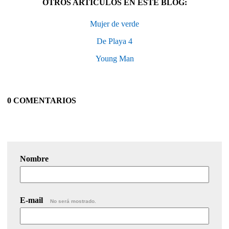
OTROS ARTÍCULOS EN ESTE BLOG:
Mujer de verde
De Playa 4
Young Man
0 COMENTARIOS
Nombre
E-mail
No será mostrado.