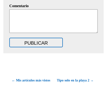
Comentario
← Mis artículos más vistos
Tipo solo en la playa 2 →