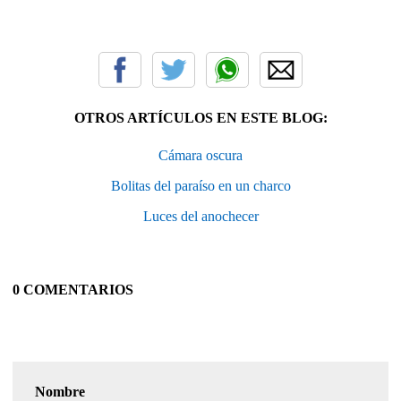
OTROS ARTÍCULOS EN ESTE BLOG:
Cámara oscura
Bolitas del paraíso en un charco
Luces del anochecer
0 COMENTARIOS
Nombre