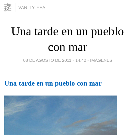
VANITY FEA
Una tarde en un pueblo
con mar
08 DE AGOSTO DE 2011 - 14:42
-
IMÁGENES
Una tarde en un pueblo con mar