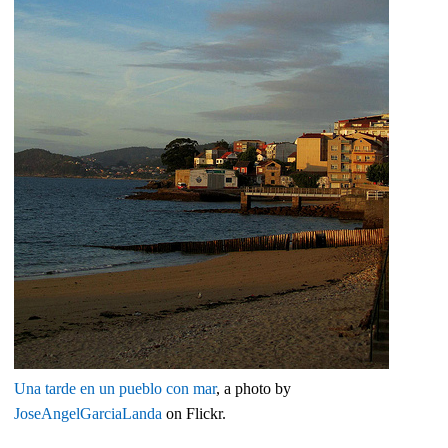
Una tarde en un pueblo con mar
, a photo by
JoseAngelGarciaLanda
on Flickr.