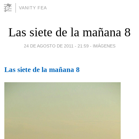
VANITY FEA
Las siete de la mañana 8
24 DE AGOSTO DE 2011 - 21:59
-
IMÁGENES
Las siete de la mañana 8