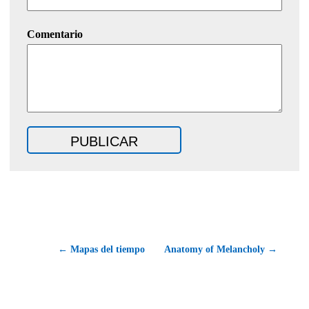
Comentario
← Mapas del tiempo
Anatomy of Melancholy →