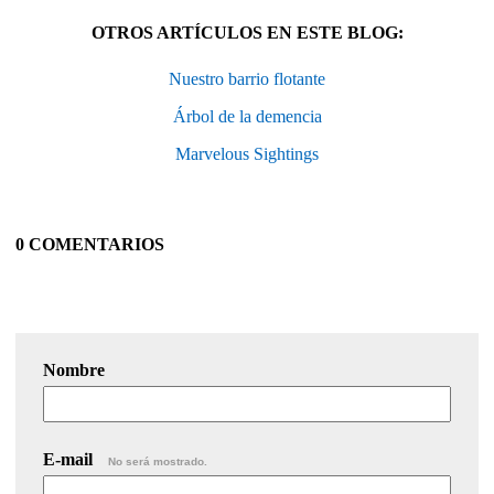
OTROS ARTÍCULOS EN ESTE BLOG:
Nuestro barrio flotante
Árbol de la demencia
Marvelous Sightings
0 COMENTARIOS
Nombre
E-mail
No será mostrado.