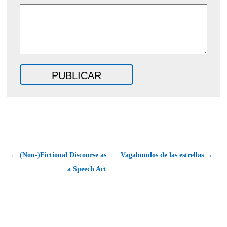
← (Non-)Fictional Discourse as
Vagabundos de las estrellas →
a Speech Act