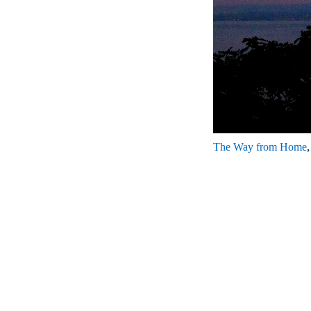
The Way from Home