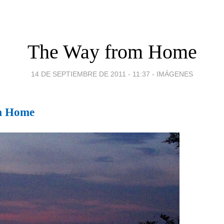
The Way from Home
14 DE SEPTIEMBRE DE 2011 - 11:37
-
IMÁGENES
m Home