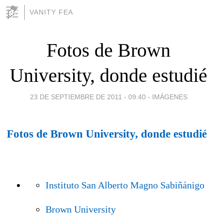
VANITY FEA
Fotos de Brown
University, donde estudié
23 DE SEPTIEMBRE DE 2011 - 09:40
-
IMÁGENES
Fotos de Brown University, donde estudié
Instituto San Alberto Magno Sabiñánigo
Brown University