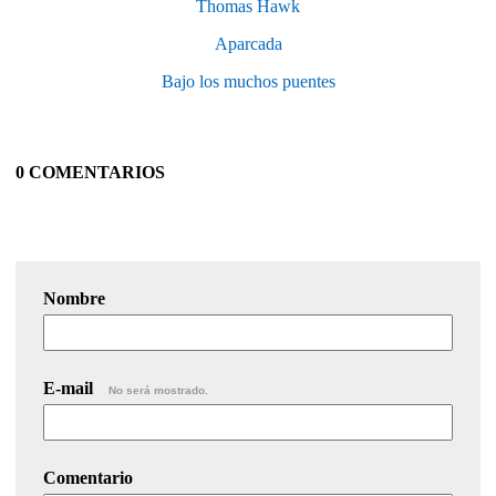
Thomas Hawk
Aparcada
Bajo los muchos puentes
0 COMENTARIOS
Nombre
E-mail
No será mostrado.
Comentario