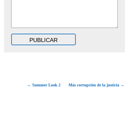
← Summer Look 2
Más corrupción de la justicia →