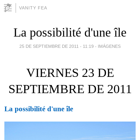
VANITY FEA
La possibilité d'une île
25 DE SEPTIEMBRE DE 2011 - 11:19
-
IMÁGENES
VIERNES 23 DE
SEPTIEMBRE DE 2011
La possibilité d'une île