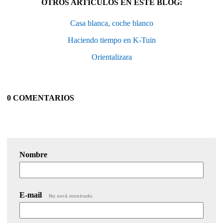
OTROS ARTÍCULOS EN ESTE BLOG:
Casa blanca, coche blanco
Haciendo tiempo en K-Tuin
Orientalizara
0 COMENTARIOS
Nombre
E-mail
No será mostrado.