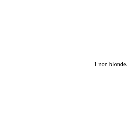
1 non blonde.