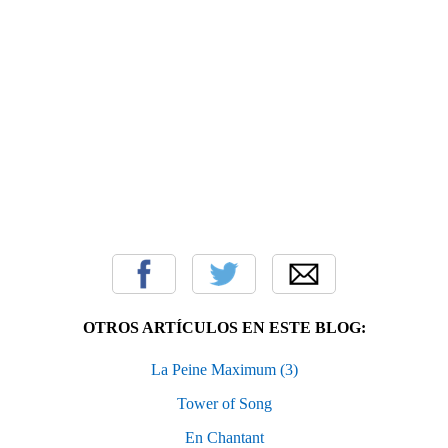
OTROS ARTÍCULOS EN ESTE BLOG:
La Peine Maximum (3)
Tower of Song
En Chantant