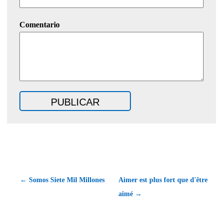
Comentario
← Somos Siete Mil Millones
Aimer est plus fort que d'être
aimé →