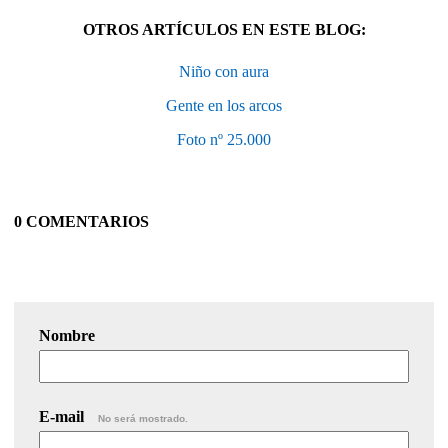
OTROS ARTÍCULOS EN ESTE BLOG:
Niño con aura
Gente en los arcos
Foto nº 25.000
0 COMENTARIOS
Nombre
E-mail
No será mostrado.