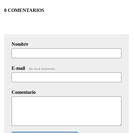
0 COMENTARIOS
Nombre
E-mail
No será mostrado.
Comentario