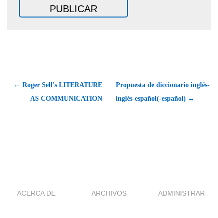
← Roger Sell's LITERATURE
Propuesta de diccionario inglés-
AS COMMUNICATION
inglés-español(-español) →
ACERCA DE
ARCHIVOS
ADMINISTRAR