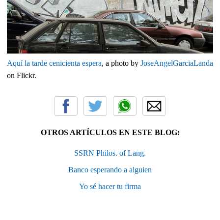
Aquí la tarde cenicienta espera
, a photo by
JoseAngelGarciaLanda
on Flickr.
OTROS ARTÍCULOS EN ESTE BLOG:
SSRN Philos. of Lang.
Banco esperando a alguien
Yo sé hacer tu firma