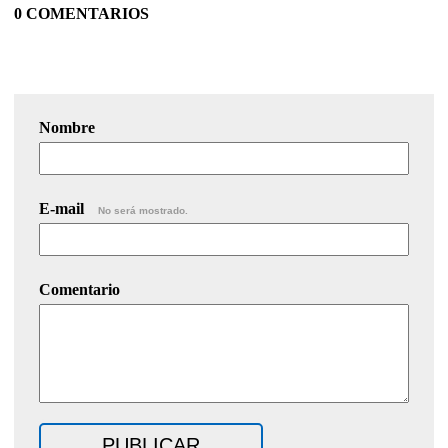
0 COMENTARIOS
Nombre
E-mail
No será mostrado.
Comentario