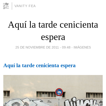
VANITY FEA
Aquí la tarde cenicienta
espera
25 DE NOVIEMBRE DE 2011 - 09:48
-
IMÁGENES
Aquí la tarde cenicienta espera