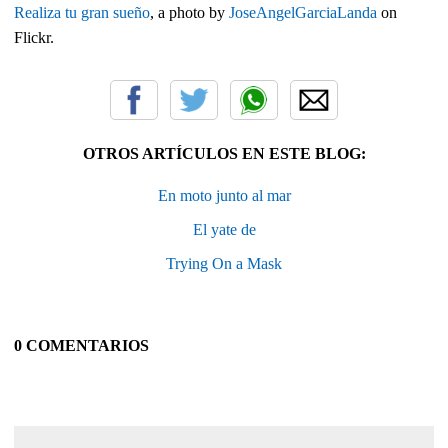
Realiza tu gran sueño
, a photo by
JoseAngelGarciaLanda
on
Flickr.
OTROS ARTÍCULOS EN ESTE BLOG:
En moto junto al mar
El yate de
Trying On a Mask
0 COMENTARIOS