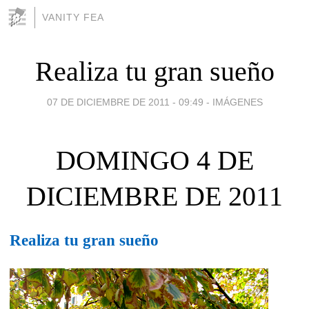
VANITY FEA
Realiza tu gran sueño
07 DE DICIEMBRE DE 2011 - 09:49
-
IMÁGENES
DOMINGO 4 DE
DICIEMBRE DE 2011
Realiza tu gran sueño