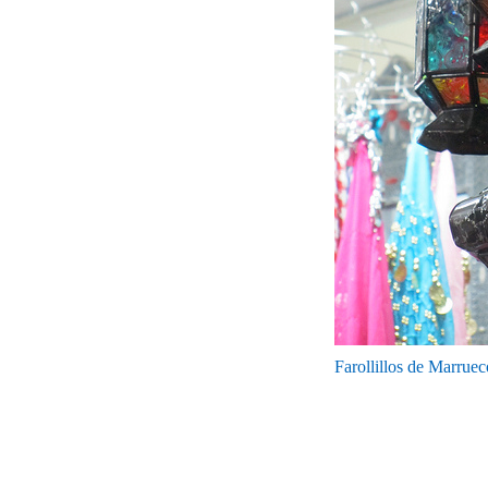
Farollillos de Marruec