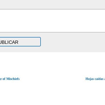
e of Mischiefs
Hojas caídas