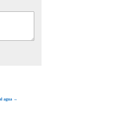
 al agua →