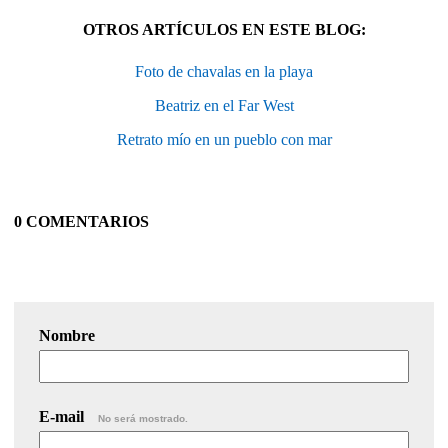
OTROS ARTÍCULOS EN ESTE BLOG:
Foto de chavalas en la playa
Beatriz en el Far West
Retrato mío en un pueblo con mar
0 COMENTARIOS
Nombre
E-mail
No será mostrado.