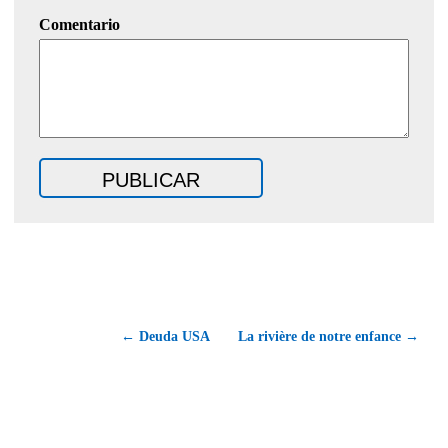
Comentario
← Deuda USA
La rivière de notre enfance →