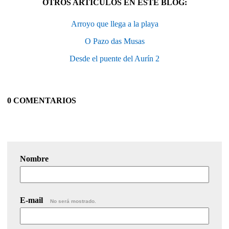
OTROS ARTÍCULOS EN ESTE BLOG:
Arroyo que llega a la playa
O Pazo das Musas
Desde el puente del Aurín 2
0 COMENTARIOS
Nombre
E-mail
No será mostrado.