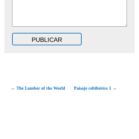
← The Lumber of the World
Paisaje celtibérico 1 →