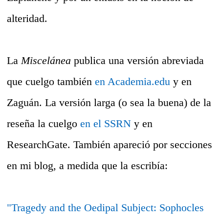
alteridad.
La
Miscelánea
publica una versión abreviada
que cuelgo también
en Academia.edu
y en
Zaguán. La versión larga (o sea la buena) de la
reseña la cuelgo
en el SSRN
y en
ResearchGate. También apareció por secciones
en mi blog, a medida que la escribía:
"Tragedy and the Oedipal Subject: Sophocles