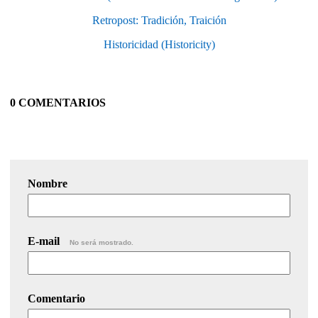
Retropost: Tradición, Traición
Historicidad (Historicity)
0 COMENTARIOS
Nombre
E-mail
No será mostrado.
Comentario