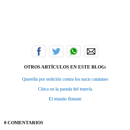
OTROS ARTÍCULOS EN ESTE BLOG:
Querella por sedición contra los nacis catalanes
Chica en la parada del tranvía
El mundo flotante
0 COMENTARIOS