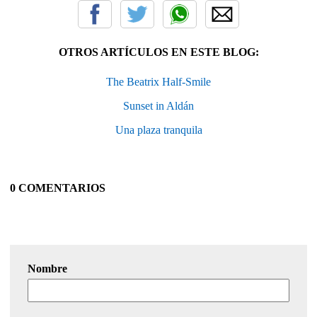
OTROS ARTÍCULOS EN ESTE BLOG:
The Beatrix Half-Smile
Sunset in Aldán
Una plaza tranquila
0 COMENTARIOS
Nombre