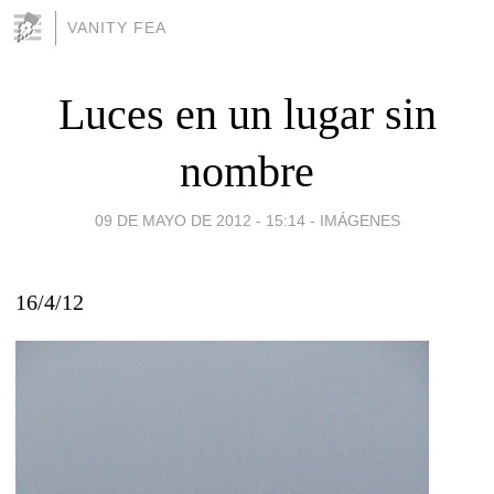
VANITY FEA
Luces en un lugar sin
nombre
09 DE MAYO DE 2012 - 15:14
-
IMÁGENES
16/4/12