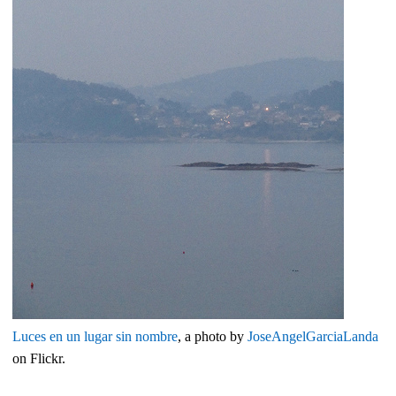
Luces en un lugar sin nombre
, a photo by
JoseAngelGarciaLanda
on Flickr.