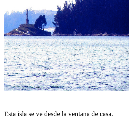
Esta isla se ve desde la ventana de casa.