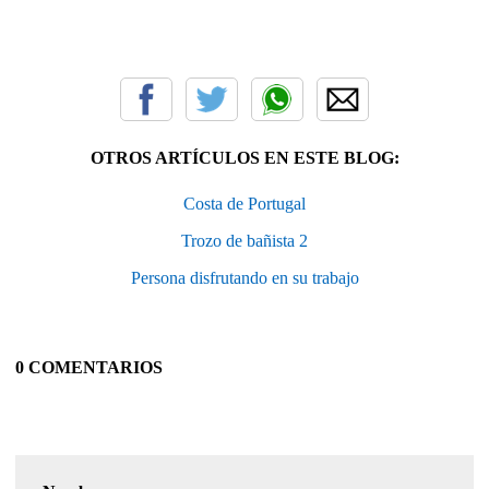
OTROS ARTÍCULOS EN ESTE BLOG:
Costa de Portugal
Trozo de bañista 2
Persona disfrutando en su trabajo
0 COMENTARIOS