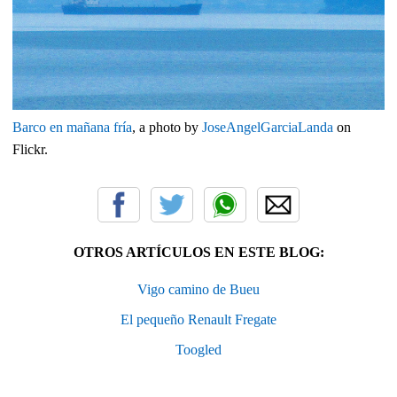
Barco en mañana fría
, a photo by
JoseAngelGarciaLanda
on
Flickr.
OTROS ARTÍCULOS EN ESTE BLOG:
Vigo camino de Bueu
El pequeño Renault Fregate
Toogled