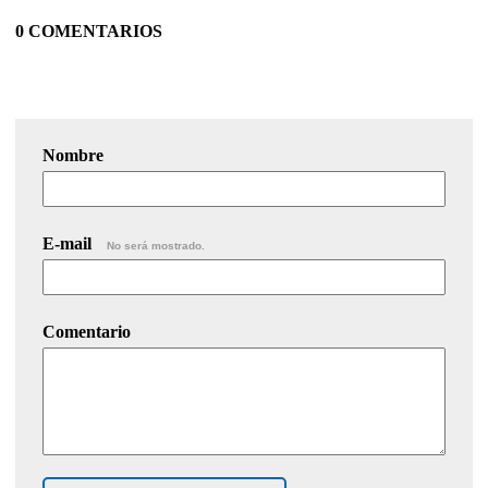
0 COMENTARIOS
Nombre
E-mail
No será mostrado.
Comentario