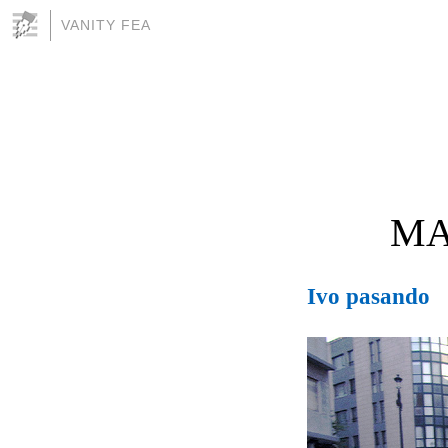
VANITY FEA
MA
Ivo pasando