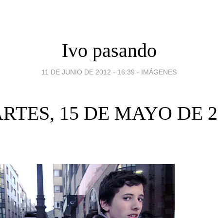
Ivo pasando
11 DE JUNIO DE 2012 - 16:39
-
IMÁGENES
RTES, 15 DE MAYO DE 2