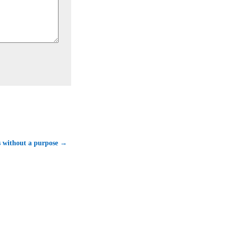
s without a purpose →