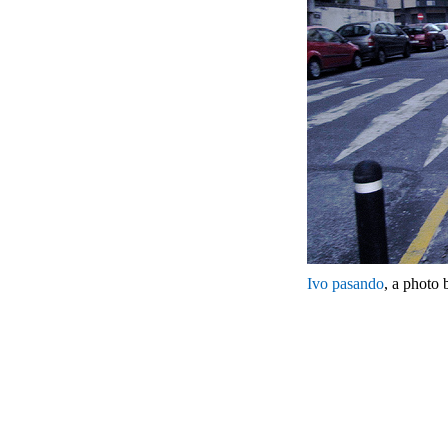
Ivo pasando
, a photo