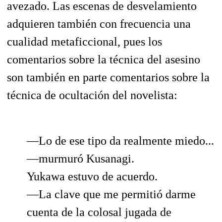
avezado. Las escenas de desvelamiento
adquieren también con frecuencia una
cualidad metaficcional, pues los
comentarios sobre la técnica del asesino
son también en parte comentarios sobre la
técnica de ocultación del novelista:
—Lo de ese tipo da realmente miedo...
—murmuró Kusanagi.
Yukawa estuvo de acuerdo.
—La clave que me permitió darme
cuenta de la colosal jugada de