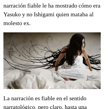
narración fiable le ha mostrado cómo era
Yasuko y no Ishigami quien mataba al
molesto ex.
La narración es fiable en el sentido
narratológico, pero claro, hasta una