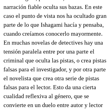
narración fiable oculta sus bazas. En este
caso el punto de vista nos ha ocultado gran
parte de lo que Ishagami hacía y pensaba,
cuando creíamos conocerlo mayormente.
En muchas novelas de detectives hay una
tensión paralela entre por una parte el
criminal que oculta las pistas, o crea pistas
falsas para el investigador, y por otra parte
el novelista que crea otra serie de pistas
falsas para el lector. Esto da una cierta
cualidad reflexiva al género, que se
convierte en un duelo entre autor y lector