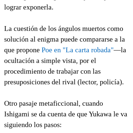
lograr exponerla.
La cuestión de los ángulos muertos como
solución al enigma puede compararse a la
que propone
Poe en "La carta robada"
—la
ocultación a simple vista, por el
procedimiento de trabajar con las
presuposiciones del rival (lector, policía).
Otro pasaje metaficcional, cuando
Ishigami se da cuenta de que Yukawa le va
siguiendo los pasos: