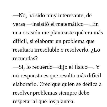
—No, ha sido muy interesante, de
veras —insistió el matemático—. En
una ocasión me planteaste qué era más
difícil, si elaborar un problema que
resultara irresoluble o resolverlo. ¿Lo
recuerdas?
—Si, lo recuerdo—dijo el físico—. Y
mi respuesta es que resulta más difícil
elaborarlo. Creo que quien se dedica a
resolver problemas siempre debe
respetar al que los plantea.