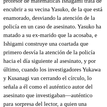
profesor de matemáticas Ishagami trata de
encubrir a su vecina Yasuko, de la que está
enamorado, desviando la atención de la
policía en un caso de asesinato. Yasuko ha
matado a su ex-marido que la acosaba, e
Ishigami construye una coartada que
primero desvía la atención de la policía
hacia el día siguiente al asesinato, y por
último, cuando los investigadores Yukawa
y Kusanagi van cerrando el círculo, lo
señala a él como el auténtico autor del
asesinato que investigaban—auténtico
para sorpresa del lector, a quien una