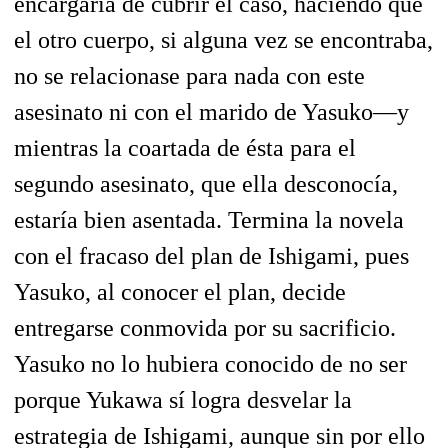
encargaría de cubrir el caso, haciendo que
el otro cuerpo, si alguna vez se encontraba,
no se relacionase para nada con este
asesinato ni con el marido de Yasuko—y
mientras la coartada de ésta para el
segundo asesinato, que ella desconocía,
estaría bien asentada. Termina la novela
con el fracaso del plan de Ishigami, pues
Yasuko, al conocer el plan, decide
entregarse conmovida por su sacrificio.
Yasuko no lo hubiera conocido de no ser
porque Yukawa sí logra desvelar la
estrategia de Ishigami, aunque sin por ello