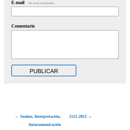
E-mail
No será mostrado.
Comentario
← Sueños, Interpretación,
2121-2012 →
Autocomunicación