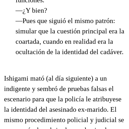
funciones.
—¿Y bien?
—Pues que siguió el mismo patrón:
simular que la cuestión principal era la
coartada, cuando en realidad era la
ocultación de la identidad del cadáver.
Ishigami mató (al día siguiente) a un
indigente y sembró de pruebas falsas el
escenario para que la policía le atribuyese
la identidad del asesinado ex-marido. El
mismo procedimiento policial y judicial se