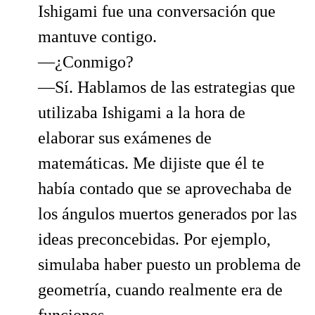
Ishigami fue una conversación que
mantuve contigo.
—¿Conmigo?
—Sí. Hablamos de las estrategias que
utilizaba Ishigami a la hora de
elaborar sus exámenes de
matemáticas. Me dijiste que él te
había contado que se aprovechaba de
los ángulos muertos generados por las
ideas preconcebidas. Por ejemplo,
simulaba haber puesto un problema de
geometría, cuando realmente era de