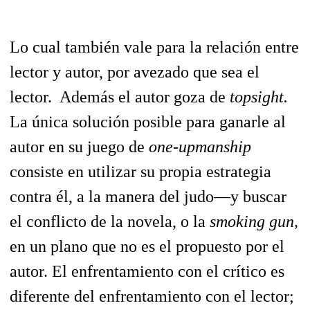
Lo cual también vale para la relación entre
lector y autor, por avezado que sea el
lector. Además el autor goza de
topsight.
La única solución posible para ganarle al
autor en su juego de
one-upmanship
consiste en utilizar su propia estrategia
contra él, a la manera del judo—y buscar
el conflicto de la novela, o la
smoking gun,
en un plano que no es el propuesto por el
autor. El enfrentamiento con el crítico es
diferente del enfrentamiento con el lector;