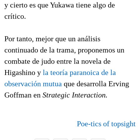
y cierto es que Yukawa tiene algo de
crítico.
Por tanto, mejor que un análisis
continuado de la trama, proponemos un
combate de judo entre la novela de
Higashino y
la teoría paranoica de la
observación mutua
que desarrolla Erving
Goffman en
Strategic Interaction.
Poe-tics of topsight