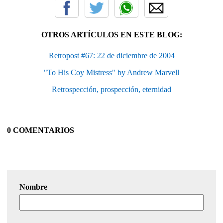
OTROS ARTÍCULOS EN ESTE BLOG:
Retropost #67: 22 de diciembre de 2004
"To His Coy Mistress" by Andrew Marvell
Retrospección, prospección, eternidad
0 COMENTARIOS
Nombre