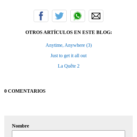
OTROS ARTÍCULOS EN ESTE BLOG:
Anytime, Anywhere (3)
Just to get it all out
La Quête 2
0 COMENTARIOS
Nombre