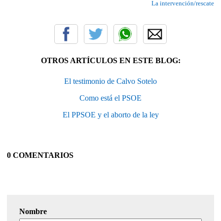
La intervención/rescate
OTROS ARTÍCULOS EN ESTE BLOG:
El testimonio de Calvo Sotelo
Como está el PSOE
El PPSOE y el aborto de la ley
0 COMENTARIOS
Nombre