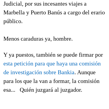
Judicial, por sus incesantes viajes a
Marbella y Puerto Banús a cargo del erario
público.
Menos caraduras ya, hombre.
Y ya puestos, también se puede firmar por
esta petición para que haya una comisión
de investigación sobre Bankia
. Aunque
para los que la van a formar, la comisión
esa... Quién juzgará al juzgador.