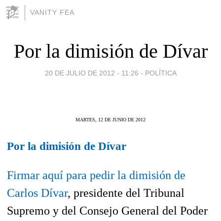
VANITY FEA
Por la dimisión de Dívar
20 DE JULIO DE 2012 - 11:26
-
POLÍTICA
MARTES, 12 DE JUNIO DE 2012
Por la dimisión de Dívar
Firmar aquí para pedir la dimisión de
Carlos Dívar
, presidente del Tribunal
Supremo y del Consejo General del Poder