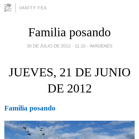
VANITY FEA
Familia posando
30 DE JULIO DE 2012 - 11:15
-
IMÁGENES
JUEVES, 21 DE JUNIO
DE 2012
Familia posando