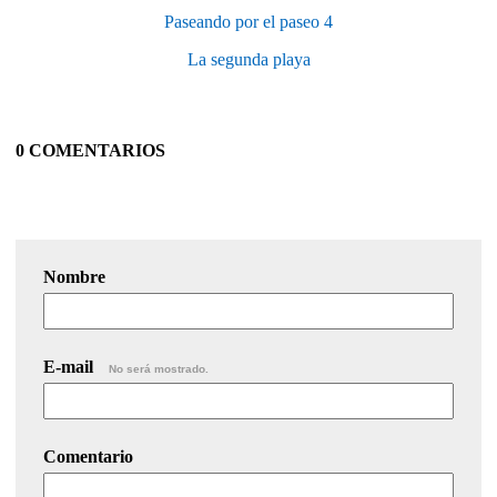
Paseando por el paseo 4
La segunda playa
0 COMENTARIOS
Nombre
E-mail
No será mostrado.
Comentario