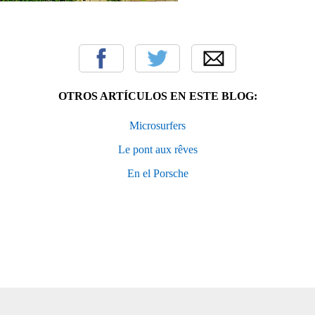
OTROS ARTÍCULOS EN ESTE BLOG:
Microsurfers
Le pont aux rêves
En el Porsche