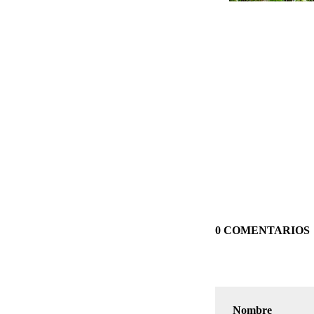
0 COMENTARIOS
Nombre