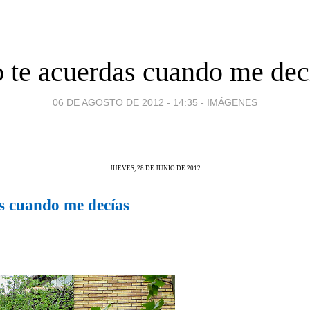
 te acuerdas cuando me dec
06 DE AGOSTO DE 2012 - 14:35
-
IMÁGENES
JUEVES, 28 DE JUNIO DE 2012
s cuando me decías