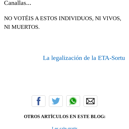
Canallas...
NO VOTÉIS A ESTOS INDIVIDUOS, NI VIVOS,
NI MUERTOS.
La legalización de la ETA-Sortu
OTROS ARTÍCULOS EN ESTE BLOG:
Les sale gratis