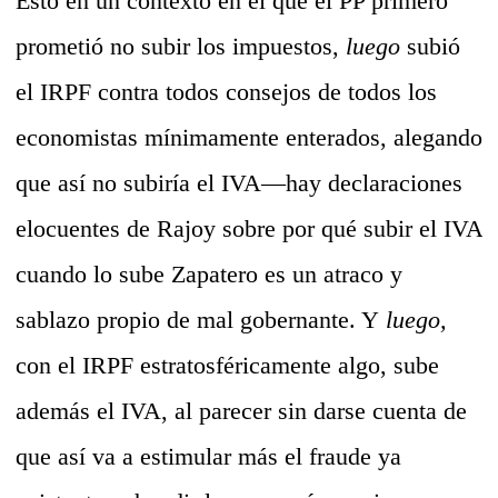
Esto en un contexto en el que el PP primero
prometió no subir los impuestos,
luego
subió
el IRPF contra todos consejos de todos los
economistas mínimamente enterados, alegando
que así no subiría el IVA—hay declaraciones
elocuentes de Rajoy sobre por qué subir el IVA
cuando lo sube Zapatero es un atraco y
sablazo propio de mal gobernante. Y
luego,
con el IRPF estratosféricamente algo, sube
además el IVA, al parecer sin darse cuenta de
que así va a estimular más el fraude ya