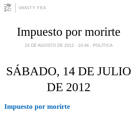
VANITY FEA
Impuesto por morirte
24 DE AGOSTO DE 2012 - 10:46
-
POLÍTICA
SÁBADO, 14 DE JULIO
DE 2012
Impuesto por morirte