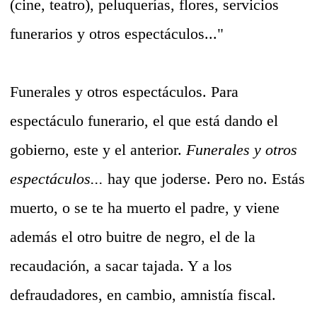
(cine, teatro), peluquerías, flores, servicios
funerarios y otros espectáculos..."
Funerales y otros espectáculos. Para
espectáculo funerario, el que está dando el
gobierno, este y el anterior.
Funerales y otros
espectáculos...
hay que joderse. Pero no. Estás
muerto, o se te ha muerto el padre, y viene
además el otro buitre de negro, el de la
recaudación, a sacar tajada. Y a los
defraudadores, en cambio, amnistía fiscal.