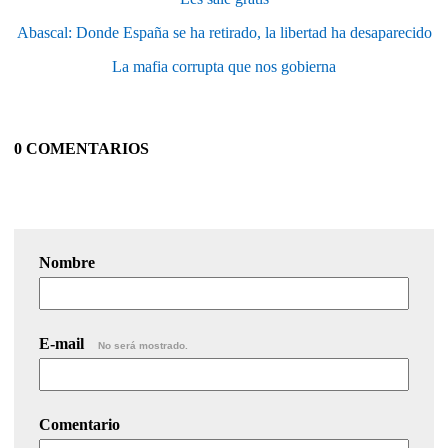
Abascal: Donde España se ha retirado, la libertad ha desaparecido
La mafia corrupta que nos gobierna
0 COMENTARIOS
Nombre
E-mail
No será mostrado.
Comentario