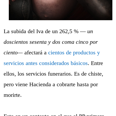
La subida del Iva de un 262,5 % —
un
doscientos sesenta y dos coma cinco por
ciento—
afectará a
cientos de productos y
servicios antes considerados básicos
. Entre
ellos, los servicios funerarios. Es de chiste,
pero viene Hacienda a cobrarte hasta por
morirte.