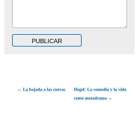
← La bajada a las cuevas
Hegel: La comedia y la vida
como metadrama →