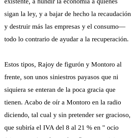
existente, a hundir la economía a quienes
sigan la ley, y a bajar de hecho la recaudación
y destruir más las empresas y el consumo—
todo lo contrario de ayudar a la recuperación.
Estos tipos, Rajoy de figurón y Montoro al
frente, son unos siniestros payasos que ni
siquiera se enteran de la poca gracia que
tienen. Acabo de oír a Montoro en la radio
diciendo, tal cual y sin pretender ser gracioso,
que subiría el IVA del 8 al 21 % en " ocio