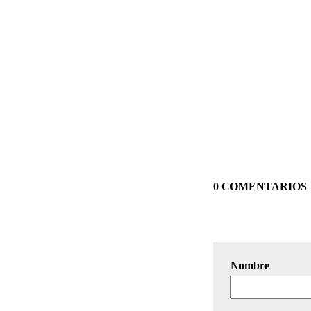
0 COMENTARIOS
Nombre