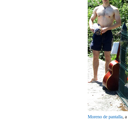
Moreno de pantalla
, 