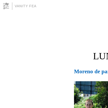
VANITY FEA
LU
Moreno de pa