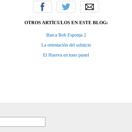
OTROS ARTÍCULOS EN ESTE BLOG:
Barca Bob Esponja 2
La orientación del solsticio
El Huerva en tono pastel