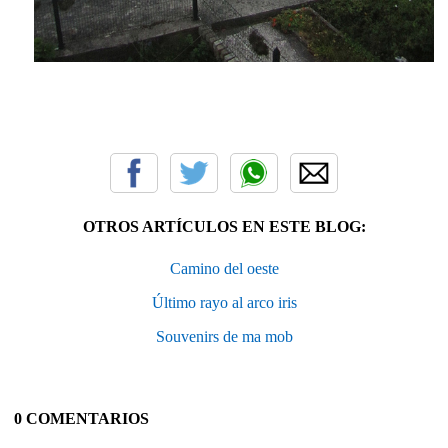
OTROS ARTÍCULOS EN ESTE BLOG:
Camino del oeste
Último rayo al arco iris
Souvenirs de ma mob
0 COMENTARIOS