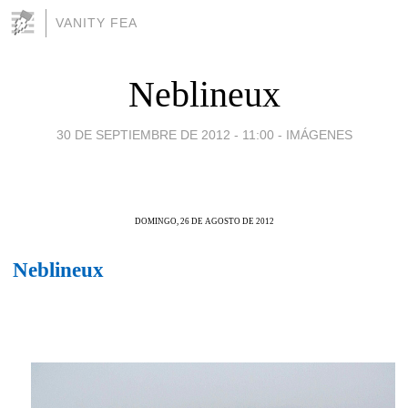
VANITY FEA
Neblineux
30 DE SEPTIEMBRE DE 2012 - 11:00
-
IMÁGENES
DOMINGO, 26 DE AGOSTO DE 2012
Neblineux