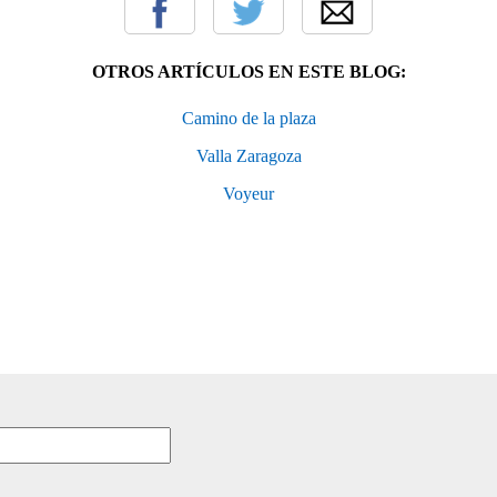
OTROS ARTÍCULOS EN ESTE BLOG:
Camino de la plaza
Valla Zaragoza
Voyeur