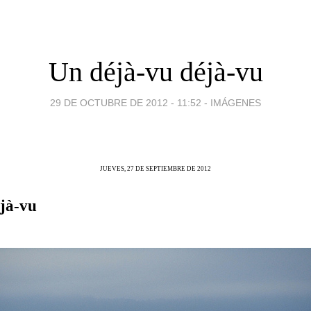
Un déjà-vu déjà-vu
29 DE OCTUBRE DE 2012 - 11:52
-
IMÁGENES
JUEVES, 27 DE SEPTIEMBRE DE 2012
jà-vu