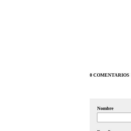
0 COMENTARIOS
Nombre