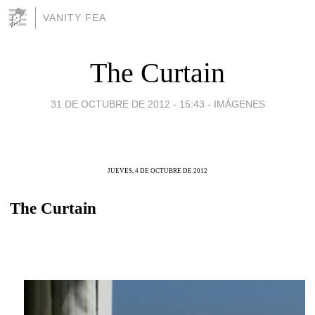
VANITY FEA
The Curtain
31 DE OCTUBRE DE 2012 - 15:43
-
IMÁGENES
JUEVES, 4 DE OCTUBRE DE 2012
The Curtain