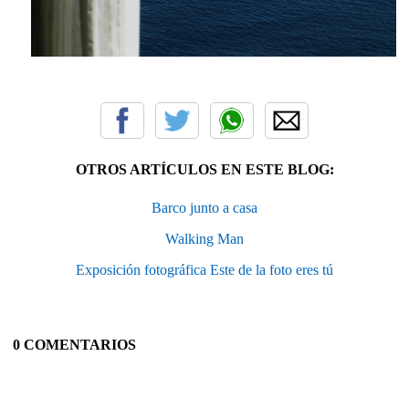
OTROS ARTÍCULOS EN ESTE BLOG:
Barco junto a casa
Walking Man
Exposición fotográfica Este de la foto eres tú
0 COMENTARIOS