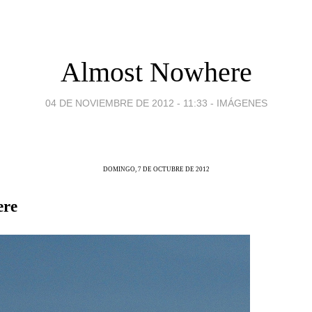
Almost Nowhere
04 DE NOVIEMBRE DE 2012 - 11:33
-
IMÁGENES
DOMINGO, 7 DE OCTUBRE DE 2012
ere