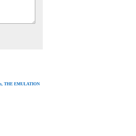
ton, THE EMULATION