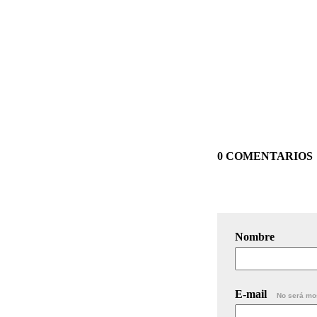
0 COMENTARIOS
Nombre
E-mail
No será mo