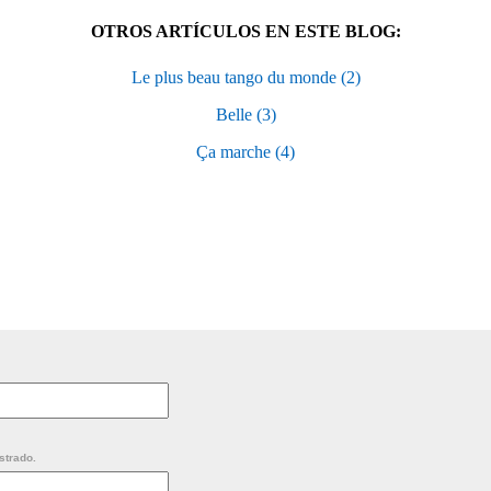
OTROS ARTÍCULOS EN ESTE BLOG:
Le plus beau tango du monde (2)
Belle (3)
Ça marche (4)
strado.