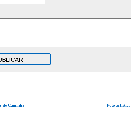
s de Caminha
Foto artística