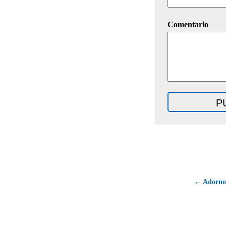
Comentario
← Adorno