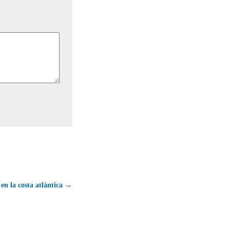
 en la costa atlántica →