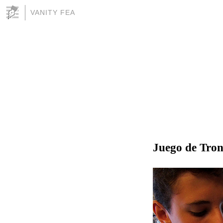
VANITY FEA
Juego de Tro