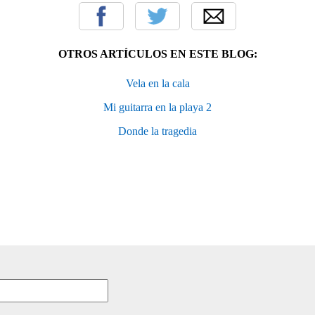
OTROS ARTÍCULOS EN ESTE BLOG:
Vela en la cala
Mi guitarra en la playa 2
Donde la tragedia