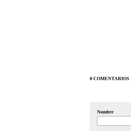
0 COMENTARIOS
Nombre