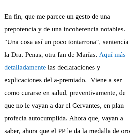
En fin, que me parece un gesto de una
prepotencia y de una incoherencia notables.
"Una cosa así un poco tontarrona", sentencia
la Dra. Penas, otra fan de Marías.
Aquí más
detalladamente
las declaraciones y
explicaciones del a-premiado. Viene a ser
como curarse en salud, preventivamente, de
que no le vayan a dar el Cervantes, en plan
profecía autocumplida. Ahora que, vayan a
saber, ahora que el PP le da la medalla de oro