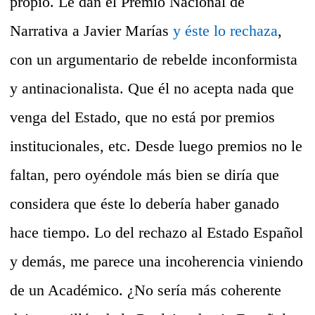
propio. Le dan el Premio Nacional de
Narrativa a Javier Marías
y éste lo rechaza
,
con un argumentario de rebelde inconformista
y antinacionalista. Que él no acepta nada que
venga del Estado, que no está por premios
institucionales, etc. Desde luego premios no le
faltan, pero oyéndole más bien se diría que
considera que éste lo debería haber ganado
hace tiempo. Lo del rechazo al Estado Español
y demás, me parece una incoherencia viniendo
de un Académico. ¿No sería más coherente