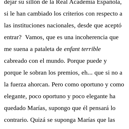
dejar su sillón de la Real Academia Española,
si le han cambiado los criterios con respecto a
las instituciones nacionales, desde que aceptó
entrar? Vamos, que es una incoherencia que
me suena a pataleta de
enfant terrible
cabreado con el mundo. Porque puede y
porque le sobran los premios, eh... que si no a
la fuerza ahorcan. Pero como oportuno y como
elegante, poco oportuno y poco elegante ha
quedado Marías, supongo que él pensará lo
contrario. Quizá se suponga Marías que las