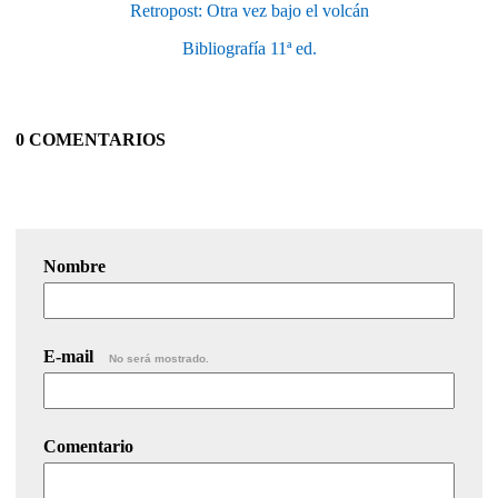
Retropost: Otra vez bajo el volcán
Bibliografía 11ª ed.
0 COMENTARIOS
Nombre
E-mail
No será mostrado.
Comentario