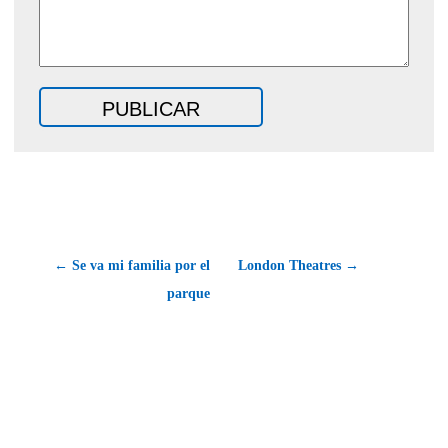
← Se va mi familia por el
London Theatres →
parque