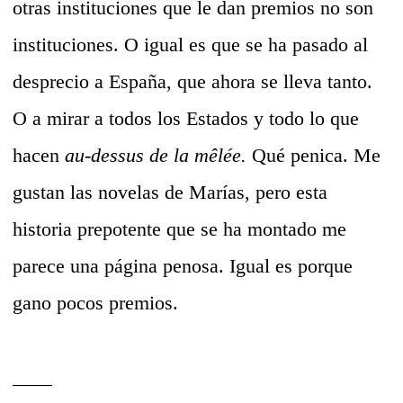
otras instituciones que le dan premios no son
instituciones. O igual es que se ha pasado al
desprecio a España, que ahora se lleva tanto.
O a mirar a todos los Estados y todo lo que
hacen
au-dessus de la mêlée.
Qué penica. Me
gustan las novelas de Marías, pero esta
historia prepotente que se ha montado me
parece una página penosa. Igual es porque
gano pocos premios.
____