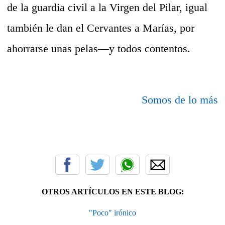
de la guardia civil a la Virgen del Pilar, igual
también le dan el Cervantes a Marías, por
ahorrarse unas pelas—y todos contentos.
Somos de lo más
OTROS ARTÍCULOS EN ESTE BLOG:
"Poco" irónico